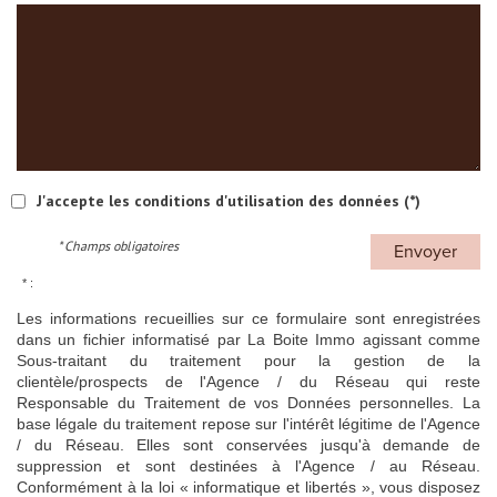
J'accepte les conditions d'utilisation des données (*)
* Champs obligatoires
Envoyer
* :
Les informations recueillies sur ce formulaire sont enregistrées
dans un fichier informatisé par La Boite Immo agissant comme
Sous-traitant du traitement pour la gestion de la
clientèle/prospects de l'Agence / du Réseau qui reste
Responsable du Traitement de vos Données personnelles. La
base légale du traitement repose sur l'intérêt légitime de l'Agence
/ du Réseau. Elles sont conservées jusqu'à demande de
suppression et sont destinées à l'Agence / au Réseau.
Conformément à la loi « informatique et libertés », vous disposez