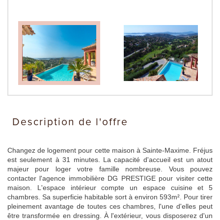
description de l'offre
Changez de logement pour cette maison à Sainte-Maxime. Fréjus
est seulement à 31 minutes. La capacité d'accueil est un atout
majeur pour loger votre famille nombreuse. Vous pouvez
contacter l'agence immobilière DG PRESTIGE pour visiter cette
maison. L'espace intérieur compte un espace cuisine et 5
chambres. Sa superficie habitable sort à environ 593m². Pour tirer
pleinement avantage de toutes ces chambres, l'une d'elles peut
être transformée en dressing. À l'extérieur, vous disposerez d'un