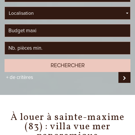
Localisation
RECHERCHER
+ de critères
à louer à sainte-maxime
(83) : villa vue mer