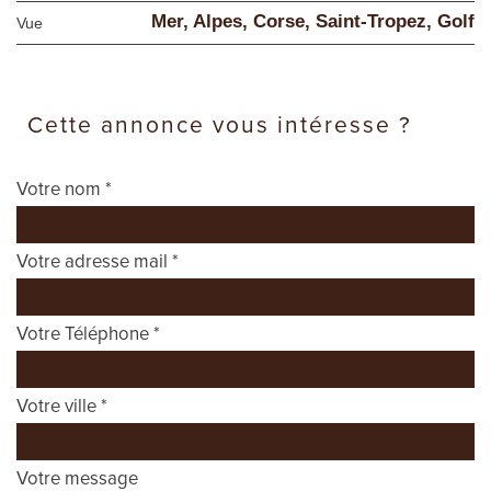
Mer, Alpes, Corse, Saint-Tropez, Golf
Vue
cette annonce vous intéresse ?
Votre nom *
Votre adresse mail *
Votre Téléphone *
Votre ville *
Votre message