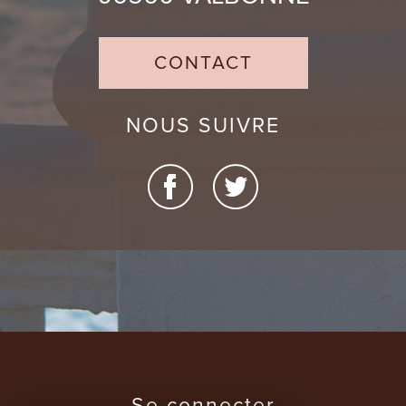
CONTACT
NOUS SUIVRE