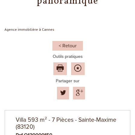
panoramique
Agence immobilière à Cannes
< Retour
Outils pratiques
Partager sur
Villa 593 m² - 7 Pièces - Sainte-Maxime
(83120)