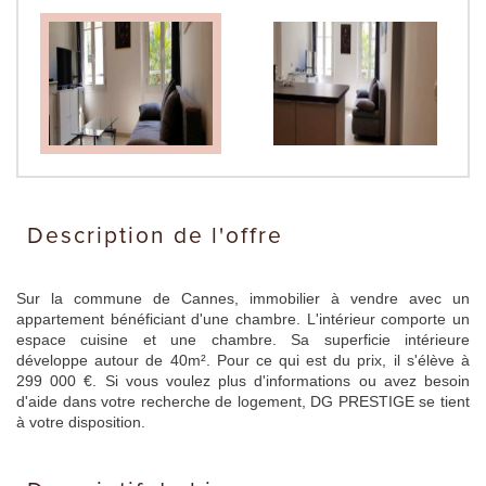
description de l'offre
Sur la commune de Cannes, immobilier à vendre avec un
appartement bénéficiant d'une chambre. L'intérieur comporte un
espace cuisine et une chambre. Sa superficie intérieure
développe autour de 40m². Pour ce qui est du prix, il s'élève à
299 000 €. Si vous voulez plus d'informations ou avez besoin
d'aide dans votre recherche de logement, DG PRESTIGE se tient
à votre disposition.