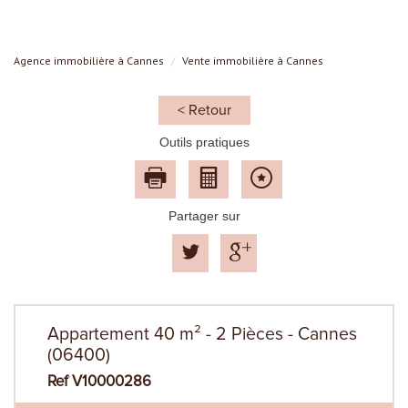
Agence immobilière à Cannes
Vente immobilière à Cannes
< Retour
Outils pratiques
Partager sur
Appartement 40 m² - 2 Pièces - Cannes
(06400)
Ref V10000286