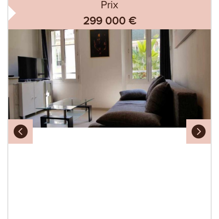
Prix
299 000
€