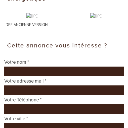
DPE ANCIENNE VERSION
cette annonce vous intéresse ?
Votre nom *
Votre adresse mail *
Votre Téléphone *
Votre ville *