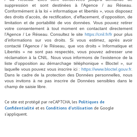
suppression et sont destinées à l'Agence / au Réseau.
Conformément à la loi « informatique et libertés », vous disposez
des droits d’accès, de rectification, d’effacement, d’opposition, de
limitation et de portabilité de vos données. Vous pouvez retirer
votre consentement à tout moment en contactant directement
l’Agence / Le Réseau. Consultez le site
https://cnil.fr/fr
pour plus
d’informations sur vos droits. Si vous estimez, après avoir
contacté l'Agence / le Réseau, que vos droits « Informatique et
Libertés » ne sont pas respectés, vous pouvez adresser une
réclamation à la CNIL. Nous vous informons de l’existence de la
liste d'opposition au démarchage téléphonique « Bloctel », sur
laquelle vous pouvez vous inscrire ici :
https://www.bloctel.gouv.fr
.
Dans le cadre de la protection des Données personnelles, nous
vous invitons à ne pas inscrire de Données sensibles dans le
champ de saisie libre.
Ce site est protégé par reCAPTCHA, les
Politiques de
Confidentialité
et es
Conditions d'utilisation
de Google
s'appliquent.