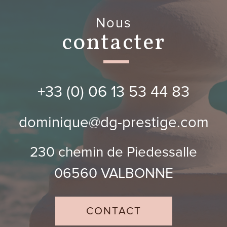
nous
contacter
+33 (0) 06 13 53 44 83
dominique@dg-prestige.com
230 chemin de Piedessalle
06560
VALBONNE
CONTACT