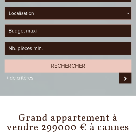
Localisation
RECHERCHER
+ de critères
grand appartement à
vendre 299000 € à cannes