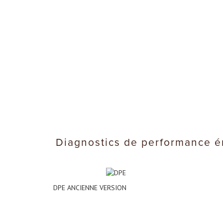
diagnostics de performance 
DPE ANCIENNE VERSION