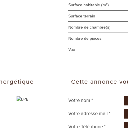
Surface habitable (m²)
surface terrain
Nombre de chambre(s)
Nombre de pièces
Vue
énergétique
cette annonce vo
Votre nom *
Votre adresse mail *
Votre Téléphone *