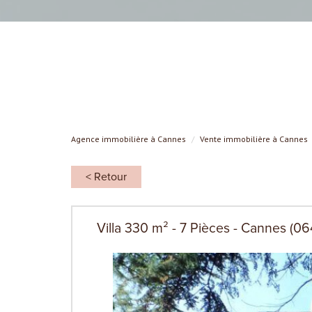
Agence immobilière à Cannes
Vente immobilière à Cannes
< Retour
Villa 330 m² - 7 Pièces - Cannes (0