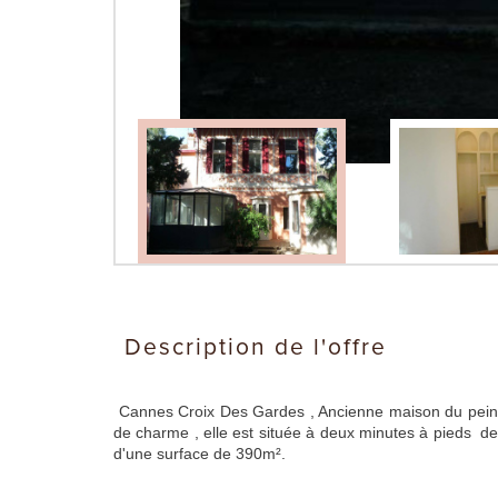
description de l'offre
Cannes Croix Des Gardes , Ancienne maison du pei
de charme , elle est située à deux minutes à pieds des
d'une surface de 390m².