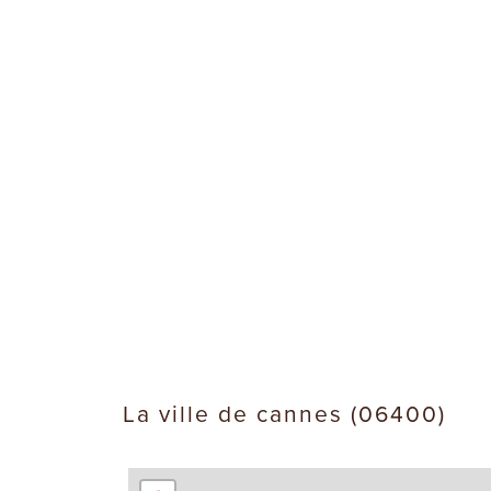
la ville de cannes (06400)