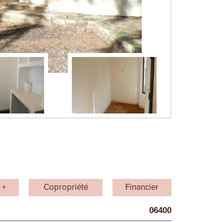
 +
Copropriété
Financier
06400