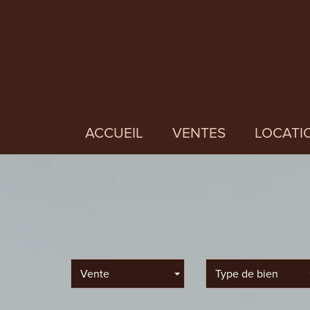
ACCUEIL
VENTES
LOCATI
Vente
Type de bien