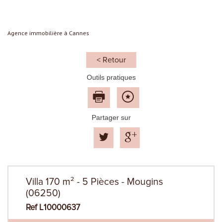
Agence immobilière à Cannes
< Retour
Outils pratiques
Partager sur
Villa 170 m² - 5 Pièces - Mougins
(06250)
Ref L10000637