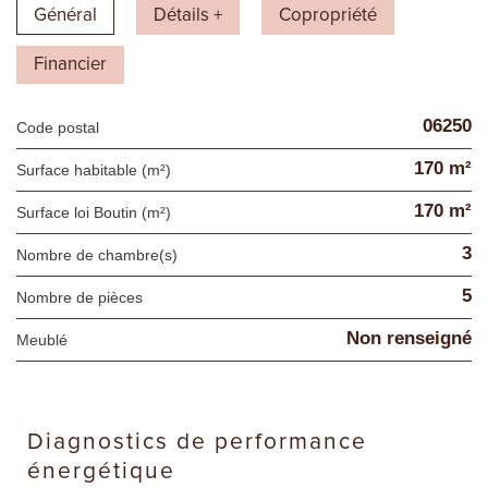
Général
Détails +
Copropriété
Financier
06250
Code postal
170 m²
Surface habitable (m²)
170 m²
Surface loi Boutin (m²)
3
Nombre de chambre(s)
5
Nombre de pièces
Non renseigné
Meublé
diagnostics de performance
énergétique