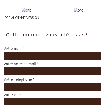
DPE ANCIENNE VERSION
cette annonce vous intéresse ?
Votre nom *
Votre adresse mail *
Votre Téléphone *
Votre ville *