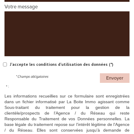
Votre message
J'accepte les conditions d'utilisation des données (*)
* Champs obligatoires
Envoyer
* :
Les informations recueillies sur ce formulaire sont enregistrées
dans un fichier informatisé par La Boite Immo agissant comme
Sous-traitant du traitement pour la gestion de la
clientèle/prospects de l'Agence / du Réseau qui reste
Responsable du Traitement de vos Données personnelles. La
base légale du traitement repose sur l'intérêt légitime de l'Agence
/ du Réseau. Elles sont conservées jusqu'à demande de