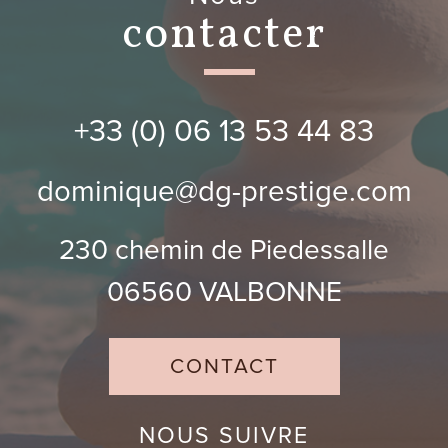
contacter
+33 (0) 06 13 53 44 83
dominique@dg-prestige.com
230 chemin de Piedessalle
06560
VALBONNE
CONTACT
NOUS SUIVRE