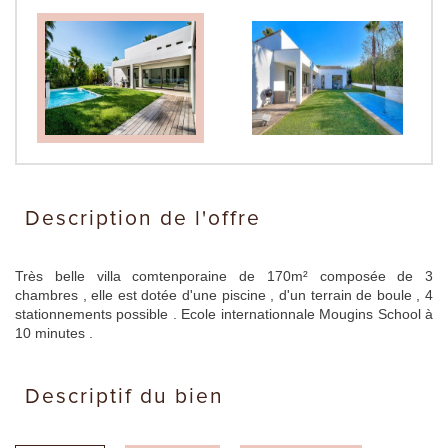
description de l'offre
Très belle villa comtenporaine de 170m² composée de 3
chambres , elle est dotée d'une piscine , d'un terrain de boule , 4
stationnements possible . Ecole internationnale Mougins School à
10 minutes .
descriptif du bien