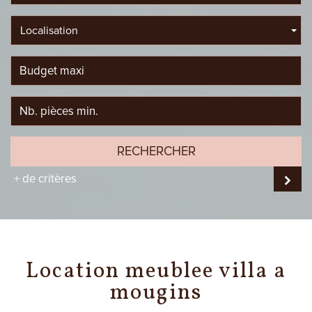
Localisation
RECHERCHER
+ de critères
location meublee villa a
mougins