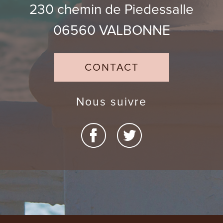
230 chemin de Piedessalle
06560
VALBONNE
CONTACT
Nous suivre