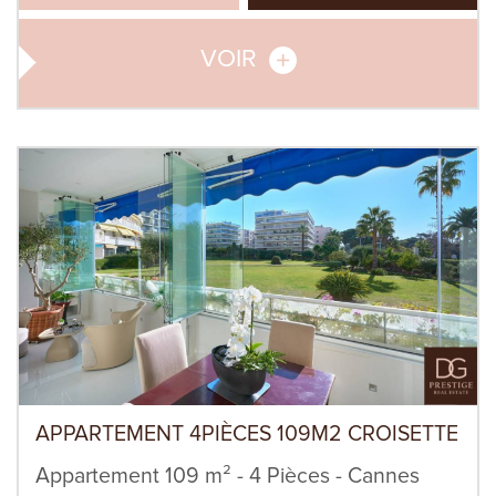
VOIR
APPARTEMENT 4PIÈCES 109M2 CROISETTE
Appartement 109 m² - 4 Pièces - Cannes