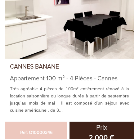
CANNES BANANE
Appartement 100 m² - 4 Pièces - Cannes
Très agréable 4 pièces de 100m² entièrement rénové à la
location saisonnière ou longue durée à partir de septembre
jusqu'au mois de mai . Il est composé d'un séjour avec
cuisine américaine , de 3...
Prix
Ref: O10000346
2 000 €