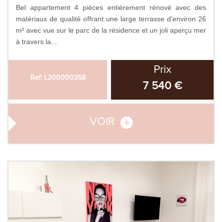
Bel appartement 4 pièces entièrement rénové avec des
matériaux de qualité offrant une large terrasse d'environ 26
m² avec vue sur le parc de la résidence et un joli aperçu mer
à travers la...
Prix
Ref: L200000358
7 540 €
VOIR