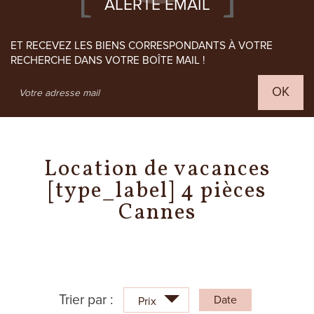
ALERTE EMAIL
ET RECEVEZ LES BIENS CORRESPONDANTS À VOTRE
RECHERCHE DANS VOTRE BOÎTE MAIL !
OK
Location de vacances
[type_label] 4 pièces
Cannes
Trier par :
Date
Prix