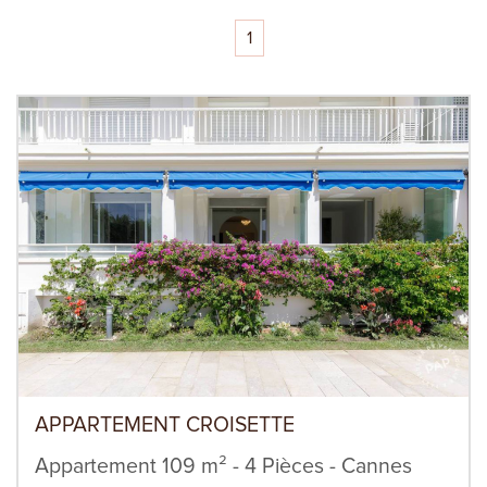
1
APPARTEMENT CROISETTE
Appartement 109 m² - 4 Pièces - Cannes