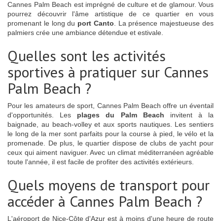
Cannes Palm Beach est imprégné de culture et de glamour. Vous
pourrez découvrir l'âme artistique de ce quartier en vous
promenant le long du
port Canto
. La présence majestueuse des
palmiers crée une ambiance détendue et estivale.
Quelles sont les activités
sportives à pratiquer sur Cannes
Palm Beach ?
Pour les amateurs de sport, Cannes Palm Beach offre un éventail
d'opportunités. Les
plages du Palm Beach
invitent à la
baignade, au beach-volley et aux sports nautiques. Les sentiers
le long de la mer sont parfaits pour la course à pied, le vélo et la
promenade. De plus, le quartier dispose de clubs de yacht pour
ceux qui aiment naviguer. Avec un climat méditerranéen agréable
toute l'année, il est facile de profiter des activités extérieurs.
Quels moyens de transport pour
accéder à Cannes Palm Beach ?
L'aéroport de Nice-Côte d'Azur est à moins d'une heure de route