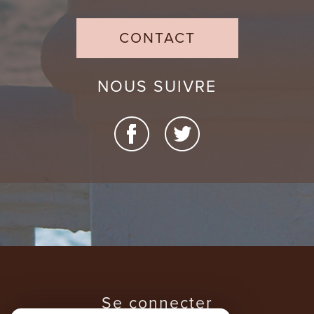
CONTACT
NOUS SUIVRE
se connecter