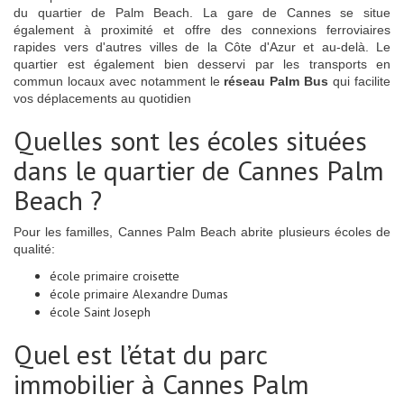
du quartier de Palm Beach. La gare de Cannes se situe
également à proximité et offre des connexions ferroviaires
rapides vers d'autres villes de la Côte d'Azur et au-delà. Le
quartier est également bien desservi par les transports en
commun locaux avec notamment le
réseau Palm Bus
qui facilite
vos déplacements au quotidien
Quelles sont les écoles situées
dans le quartier de Cannes Palm
Beach ?
Pour les familles, Cannes Palm Beach abrite plusieurs écoles de
qualité:
école primaire croisette
école primaire Alexandre Dumas
école Saint Joseph
Quel est l’état du parc
immobilier à Cannes Palm