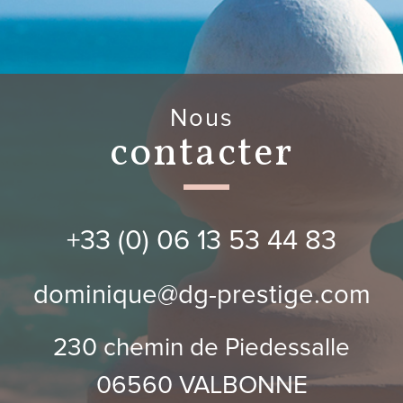
nous
contacter
+33 (0) 06 13 53 44 83
dominique@dg-prestige.com
230 chemin de Piedessalle
06560
VALBONNE