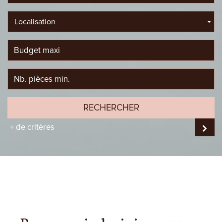
Localisation
RECHERCHER
+ de critères