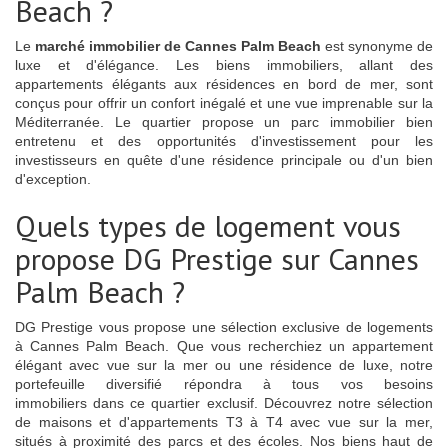
Beach ?
Le
marché immobilier de Cannes Palm Beach
est synonyme de
luxe et d'élégance. Les biens immobiliers, allant des
appartements élégants aux résidences en bord de mer, sont
conçus pour offrir un confort inégalé et une vue imprenable sur la
Méditerranée. Le quartier propose un parc immobilier bien
entretenu et des opportunités d'investissement pour les
investisseurs en quête d'une résidence principale ou d'un bien
d'exception.
Quels types de logement vous
propose DG Prestige sur Cannes
Palm Beach ?
DG Prestige vous propose une sélection exclusive de logements
à Cannes Palm Beach. Que vous recherchiez un appartement
élégant avec vue sur la mer ou une résidence de luxe, notre
portefeuille diversifié répondra à tous vos besoins
immobiliers dans ce quartier exclusif. Découvrez notre sélection
de maisons et d'appartements T3 à T4 avec vue sur la mer,
situés à proximité des parcs et des écoles. Nos biens haut de