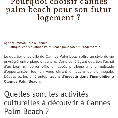
pourquoi choisir cannes
palm beach pour son futur
logement ?
Agence immobilière à Cannes
Pourquoi choisir Cannes Palm Beach pour son futur logement ?
Le quartier ensoleillé de Cannes Palm Beach offre un style de vie
privilégié entre plage et culture. Dans cet élégant quartier, l'achat
d'un bien immobilier offre un accès privilégié à une multitude
d'opportunités, tout en vous offrant un cadre de vie inégalé.
Découvrez les différentes raisons d'
investir dans l'immobilier à
Cannes Palm Beach
.
Quelles sont les activités
culturelles à découvrir à Cannes
Palm Beach ?